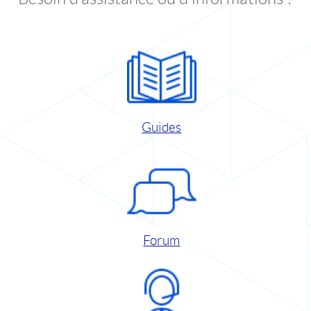
Guides
Forum